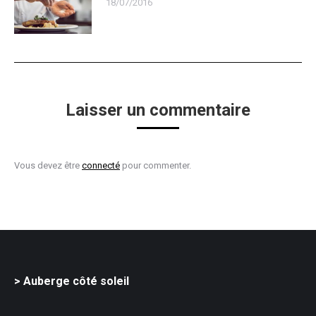
18/07/2016
Laisser un commentaire
Vous devez être
connecté
pour commenter.
> Auberge côté soleil