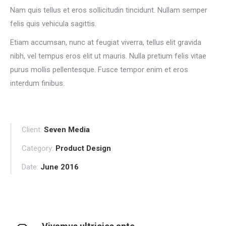
Nam quis tellus et eros sollicitudin tincidunt. Nullam semper
felis quis vehicula sagittis.
Etiam accumsan, nunc at feugiat viverra, tellus elit gravida
nibh, vel tempus eros elit ut mauris. Nulla pretium felis vitae
purus mollis pellentesque. Fusce tempor enim et eros
interdum finibus.
Client:
Seven Media
Category:
Product Design
Date:
June 2016