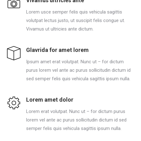
Vivamus ultricies ante
Lorem usce semper felis quis vehicula sagittis
volutpat lectus justo, ut suscipit felis congue ut.
Vivamus ut ultricies ante dictum.
Glavrida for amet lorem
Ipsum amet erat volutpat. Nunc ut – for dictum
purus lorem vel ante ac purus sollicitudin dictum id
sed semper felis quis vehicula sagittis ipsum nulla.
Lorem amet dolor
Lorem erat volutpat. Nunc ut – for dictum purus
lorem vel ante ac purus sollicitudin dictum id sed
semper felis quis vehicula sagittis ipsum nulla.