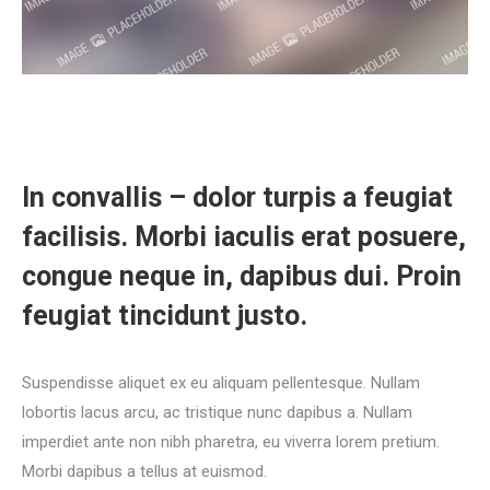
In convallis – dolor turpis a feugiat
facilisis. Morbi iaculis erat posuere,
congue neque in, dapibus dui. Proin
feugiat tincidunt justo.
Suspendisse aliquet ex eu aliquam pellentesque. Nullam
lobortis lacus arcu, ac tristique nunc dapibus a. Nullam
imperdiet ante non nibh pharetra, eu viverra lorem pretium.
Morbi dapibus a tellus at euismod.